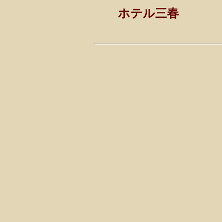
ホテル三春